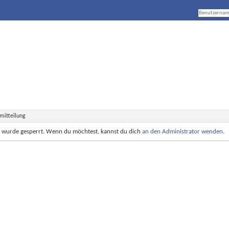
mitteilung
e wurde gesperrt. Wenn du möchtest, kannst du dich
an den Administrator wenden
.