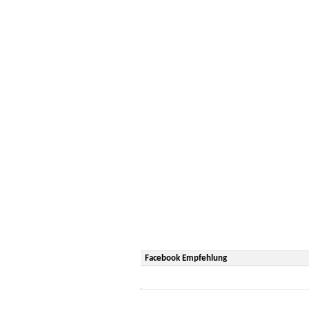
Facebook Empfehlung