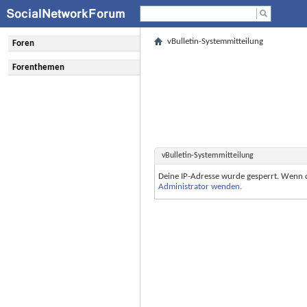
vBulletin-Systemmitteilung
Foren
Forenthemen
vBulletin-Systemmitteilung
Deine IP-Adresse wurde gesperrt. Wenn 
Administrator wenden
.