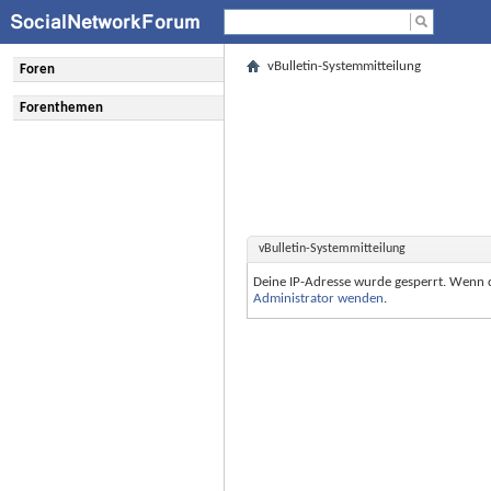
vBulletin-Systemmitteilung
Foren
Forenthemen
vBulletin-Systemmitteilung
Deine IP-Adresse wurde gesperrt. Wenn 
Administrator wenden
.