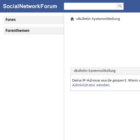
vBulletin-Systemmitteilung
Foren
Forenthemen
vBulletin-Systemmitteilung
Deine IP-Adresse wurde gesperrt. Wenn 
Administrator wenden
.