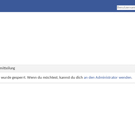
mitteilung
e wurde gesperrt. Wenn du möchtest, kannst du dich
an den Administrator wenden
.