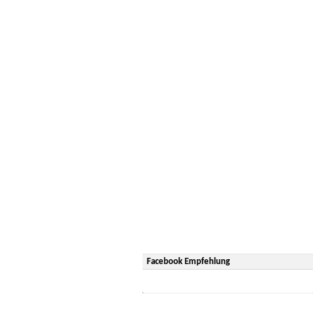
Facebook Empfehlung