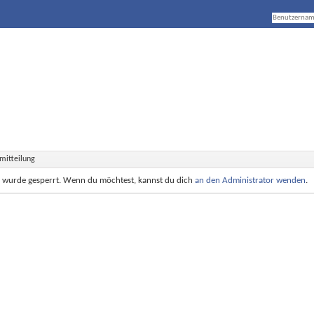
mitteilung
e wurde gesperrt. Wenn du möchtest, kannst du dich
an den Administrator wenden
.