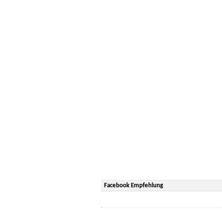
Facebook Empfehlung