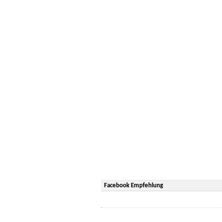
Facebook Empfehlung