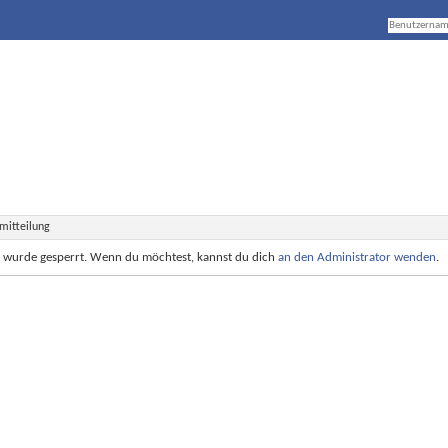
mitteilung
e wurde gesperrt. Wenn du möchtest, kannst du dich
an den Administrator wenden
.