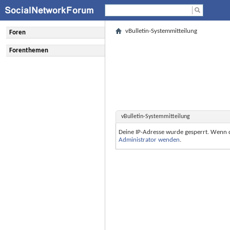
vBulletin-Systemmitteilung
Foren
Forenthemen
vBulletin-Systemmitteilung
Deine IP-Adresse wurde gesperrt. Wenn 
Administrator wenden
.