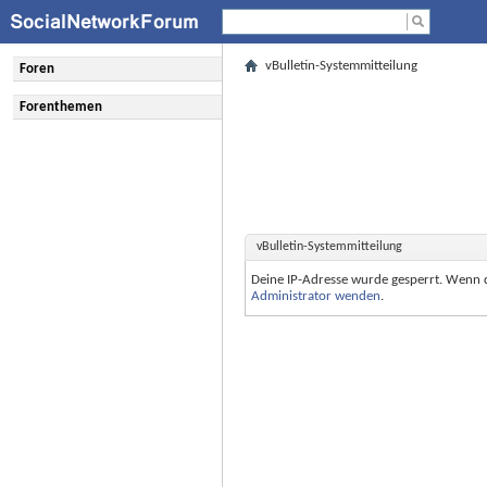
vBulletin-Systemmitteilung
Foren
Forenthemen
vBulletin-Systemmitteilung
Deine IP-Adresse wurde gesperrt. Wenn 
Administrator wenden
.