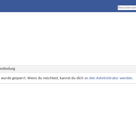
mitteilung
e wurde gesperrt. Wenn du möchtest, kannst du dich
an den Administrator wenden
.