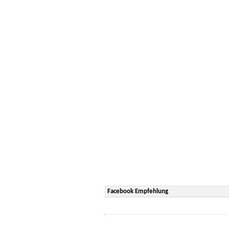
Facebook Empfehlung