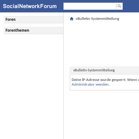
vBulletin-Systemmitteilung
Foren
Forenthemen
vBulletin-Systemmitteilung
Deine IP-Adresse wurde gesperrt. Wenn 
Administrator wenden
.