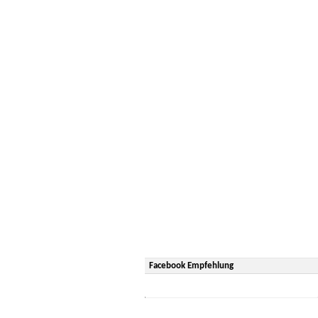
Facebook Empfehlung