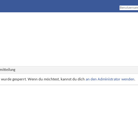
mitteilung
e wurde gesperrt. Wenn du möchtest, kannst du dich
an den Administrator wenden
.