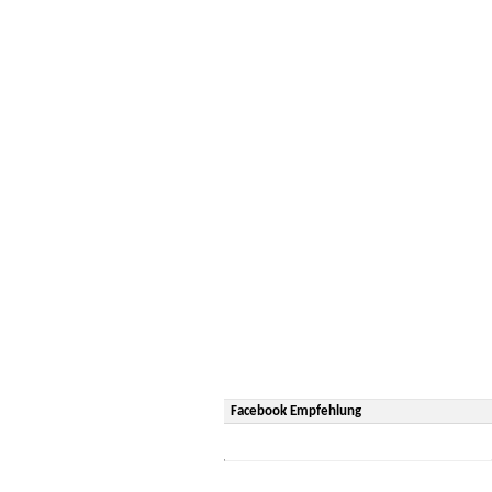
Facebook Empfehlung