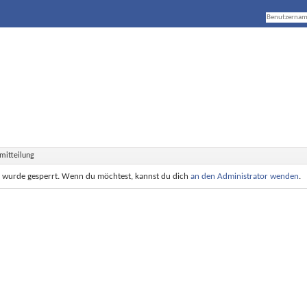
mitteilung
e wurde gesperrt. Wenn du möchtest, kannst du dich
an den Administrator wenden
.