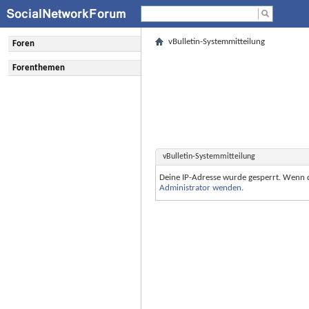
vBulletin-Systemmitteilung
Foren
Forenthemen
vBulletin-Systemmitteilung
Deine IP-Adresse wurde gesperrt. Wenn 
Administrator wenden
.