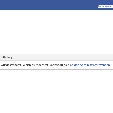
mitteilung
e wurde gesperrt. Wenn du möchtest, kannst du dich
an den Administrator wenden
.