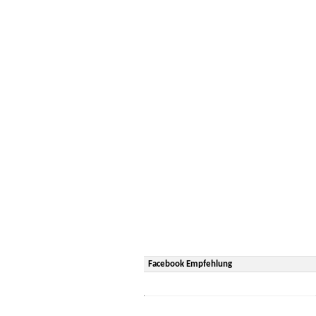
Facebook Empfehlung