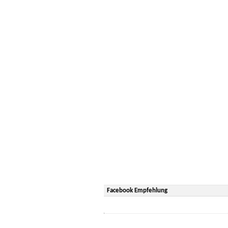
Facebook Empfehlung