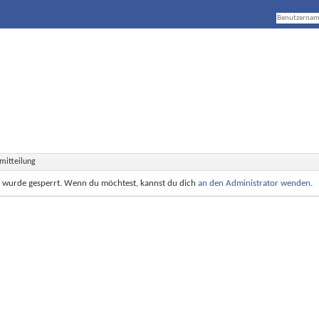
mitteilung
e wurde gesperrt. Wenn du möchtest, kannst du dich
an den Administrator wenden
.