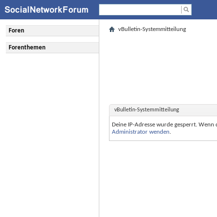
vBulletin-Systemmitteilung
Foren
Forenthemen
vBulletin-Systemmitteilung
Deine IP-Adresse wurde gesperrt. Wenn 
Administrator wenden
.