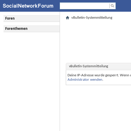
vBulletin-Systemmitteilung
Foren
Forenthemen
vBulletin-Systemmitteilung
Deine IP-Adresse wurde gesperrt. Wenn 
Administrator wenden
.