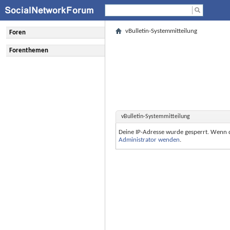
vBulletin-Systemmitteilung
Foren
Forenthemen
vBulletin-Systemmitteilung
Deine IP-Adresse wurde gesperrt. Wenn 
Administrator wenden
.