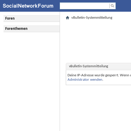
vBulletin-Systemmitteilung
Foren
Forenthemen
vBulletin-Systemmitteilung
Deine IP-Adresse wurde gesperrt. Wenn 
Administrator wenden
.