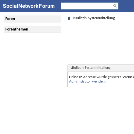
vBulletin-Systemmitteilung
Foren
Forenthemen
vBulletin-Systemmitteilung
Deine IP-Adresse wurde gesperrt. Wenn 
Administrator wenden
.