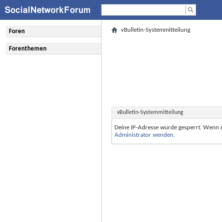
vBulletin-Systemmitteilung
Foren
Forenthemen
vBulletin-Systemmitteilung
Deine IP-Adresse wurde gesperrt. Wenn 
Administrator wenden
.