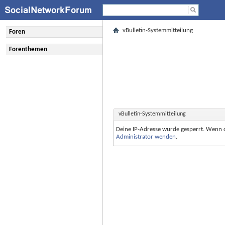
vBulletin-Systemmitteilung
Foren
Forenthemen
vBulletin-Systemmitteilung
Deine IP-Adresse wurde gesperrt. Wenn 
Administrator wenden
.