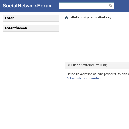
vBulletin-Systemmitteilung
Foren
Forenthemen
vBulletin-Systemmitteilung
Deine IP-Adresse wurde gesperrt. Wenn 
Administrator wenden
.