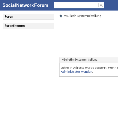
vBulletin-Systemmitteilung
Foren
Forenthemen
vBulletin-Systemmitteilung
Deine IP-Adresse wurde gesperrt. Wenn 
Administrator wenden
.