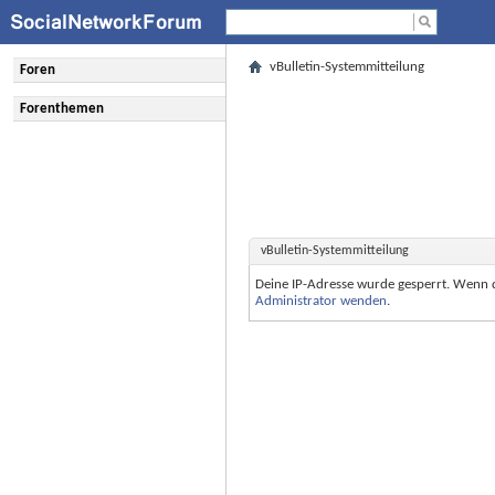
vBulletin-Systemmitteilung
Foren
Forenthemen
vBulletin-Systemmitteilung
Deine IP-Adresse wurde gesperrt. Wenn 
Administrator wenden
.