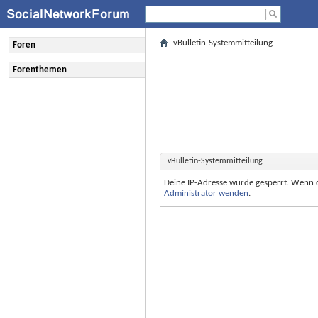
vBulletin-Systemmitteilung
Foren
Forenthemen
vBulletin-Systemmitteilung
Deine IP-Adresse wurde gesperrt. Wenn 
Administrator wenden
.