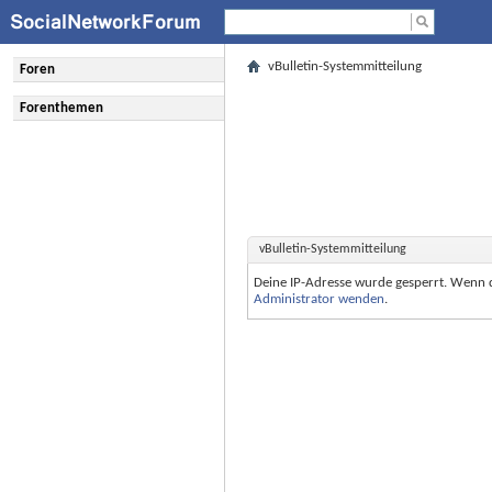
vBulletin-Systemmitteilung
Foren
Forenthemen
vBulletin-Systemmitteilung
Deine IP-Adresse wurde gesperrt. Wenn 
Administrator wenden
.