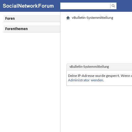
vBulletin-Systemmitteilung
Foren
Forenthemen
vBulletin-Systemmitteilung
Deine IP-Adresse wurde gesperrt. Wenn 
Administrator wenden
.