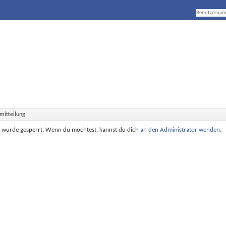
mitteilung
e wurde gesperrt. Wenn du möchtest, kannst du dich
an den Administrator wenden
.