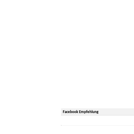
Facebook Empfehlung