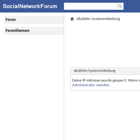
vBulletin-Systemmitteilung
Foren
Forenthemen
vBulletin-Systemmitteilung
Deine IP-Adresse wurde gesperrt. Wenn 
Administrator wenden
.