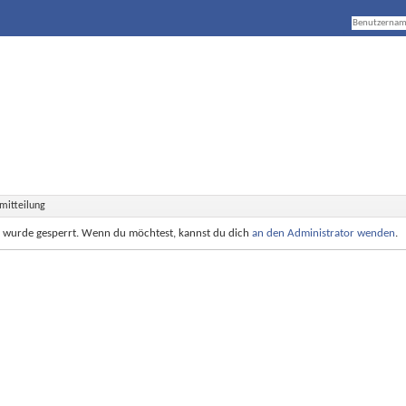
mitteilung
e wurde gesperrt. Wenn du möchtest, kannst du dich
an den Administrator wenden
.