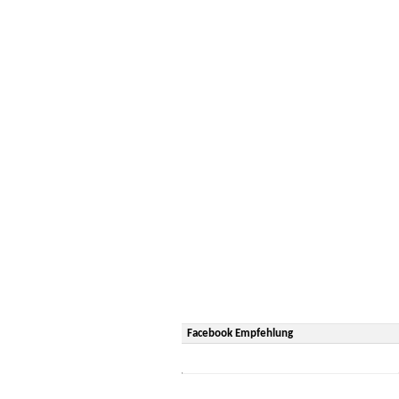
Facebook Empfehlung