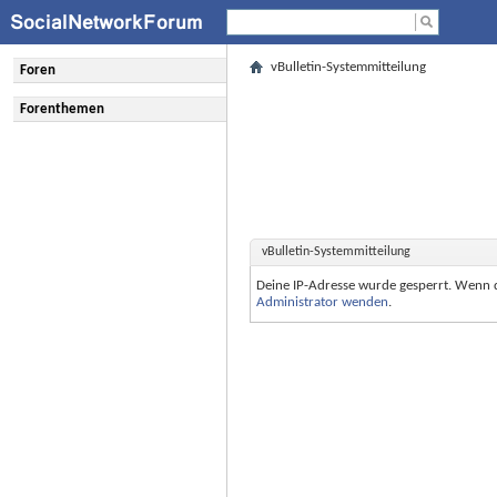
vBulletin-Systemmitteilung
Foren
Forenthemen
vBulletin-Systemmitteilung
Deine IP-Adresse wurde gesperrt. Wenn 
Administrator wenden
.