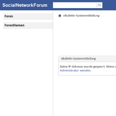
vBulletin-Systemmitteilung
Foren
Forenthemen
vBulletin-Systemmitteilung
Deine IP-Adresse wurde gesperrt. Wenn 
Administrator wenden
.