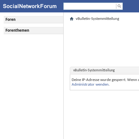
vBulletin-Systemmitteilung
Foren
Forenthemen
vBulletin-Systemmitteilung
Deine IP-Adresse wurde gesperrt. Wenn 
Administrator wenden
.