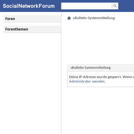
vBulletin-Systemmitteilung
Foren
Forenthemen
vBulletin-Systemmitteilung
Deine IP-Adresse wurde gesperrt. Wenn 
Administrator wenden
.