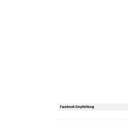
Facebook Empfehlung