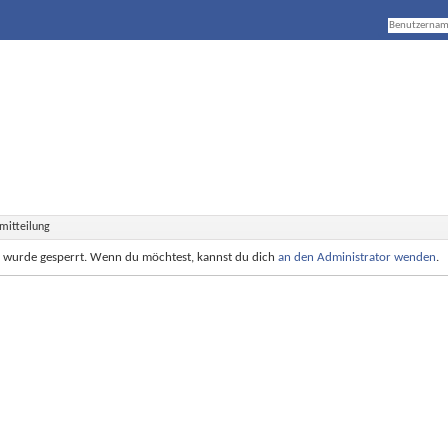
mitteilung
e wurde gesperrt. Wenn du möchtest, kannst du dich
an den Administrator wenden
.