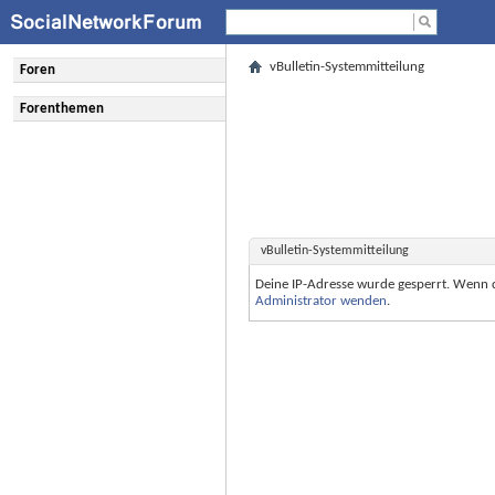
vBulletin-Systemmitteilung
Foren
Forenthemen
vBulletin-Systemmitteilung
Deine IP-Adresse wurde gesperrt. Wenn 
Administrator wenden
.