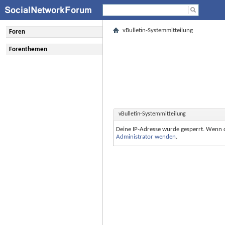
vBulletin-Systemmitteilung
Foren
Forenthemen
vBulletin-Systemmitteilung
Deine IP-Adresse wurde gesperrt. Wenn 
Administrator wenden
.