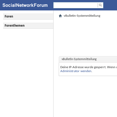
vBulletin-Systemmitteilung
Foren
Forenthemen
vBulletin-Systemmitteilung
Deine IP-Adresse wurde gesperrt. Wenn 
Administrator wenden
.