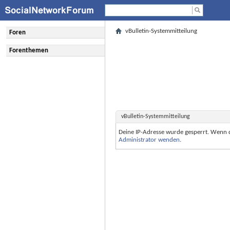
vBulletin-Systemmitteilung
Foren
Forenthemen
vBulletin-Systemmitteilung
Deine IP-Adresse wurde gesperrt. Wenn 
Administrator wenden
.