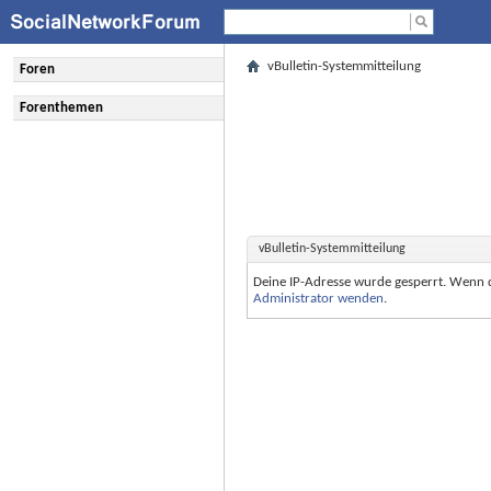
vBulletin-Systemmitteilung
Foren
Forenthemen
vBulletin-Systemmitteilung
Deine IP-Adresse wurde gesperrt. Wenn 
Administrator wenden
.