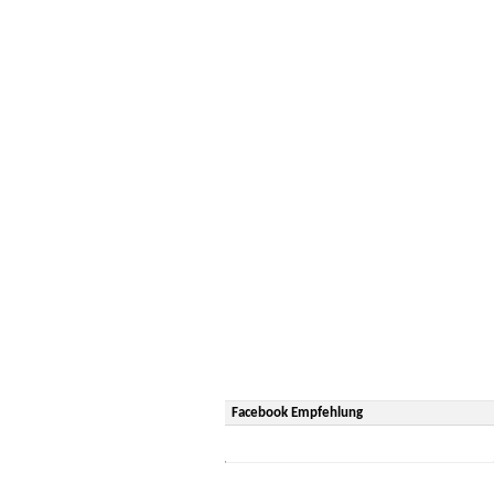
Facebook Empfehlung