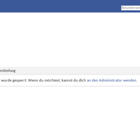
mitteilung
e wurde gesperrt. Wenn du möchtest, kannst du dich
an den Administrator wenden
.