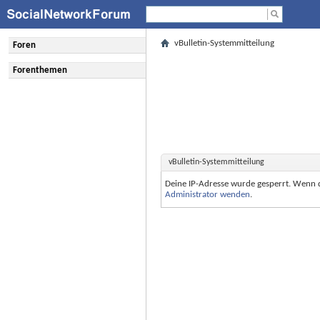
vBulletin-Systemmitteilung
Foren
Forenthemen
vBulletin-Systemmitteilung
Deine IP-Adresse wurde gesperrt. Wenn 
Administrator wenden
.