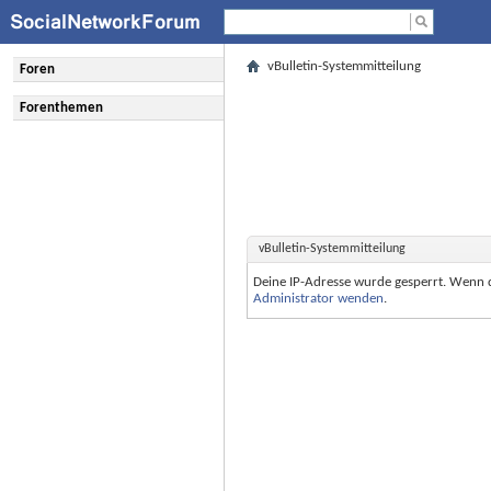
vBulletin-Systemmitteilung
Foren
Forenthemen
vBulletin-Systemmitteilung
Deine IP-Adresse wurde gesperrt. Wenn 
Administrator wenden
.