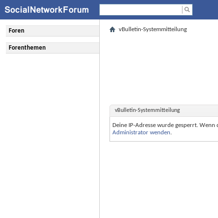
vBulletin-Systemmitteilung
Foren
Forenthemen
vBulletin-Systemmitteilung
Deine IP-Adresse wurde gesperrt. Wenn 
Administrator wenden
.