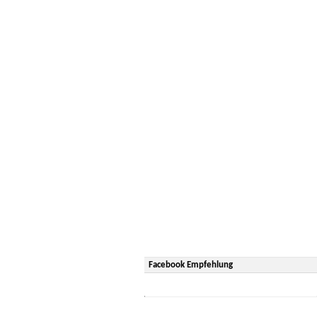
Facebook Empfehlung