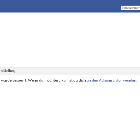
mitteilung
e wurde gesperrt. Wenn du möchtest, kannst du dich
an den Administrator wenden
.