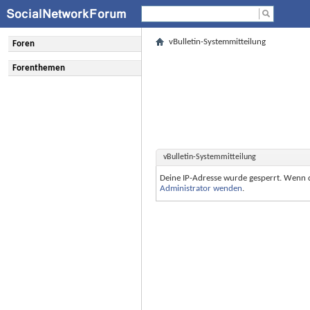
vBulletin-Systemmitteilung
Foren
Forenthemen
vBulletin-Systemmitteilung
Deine IP-Adresse wurde gesperrt. Wenn 
Administrator wenden
.