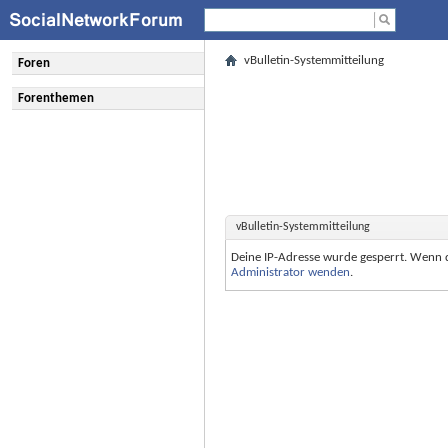
vBulletin-Systemmitteilung
Foren
Forenthemen
vBulletin-Systemmitteilung
Deine IP-Adresse wurde gesperrt. Wenn 
Administrator wenden
.