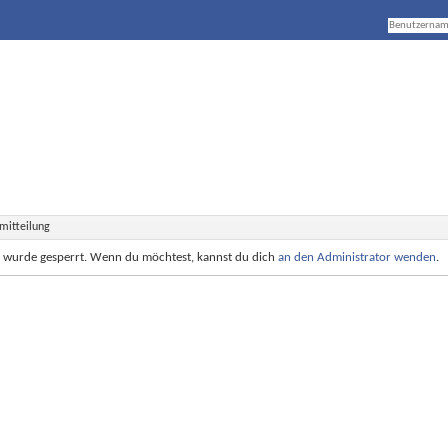
mitteilung
e wurde gesperrt. Wenn du möchtest, kannst du dich
an den Administrator wenden
.