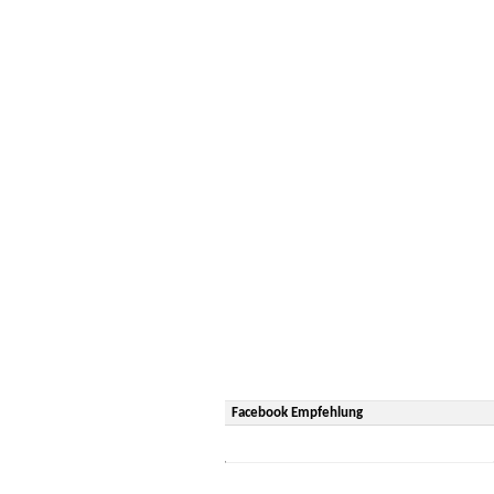
Facebook Empfehlung